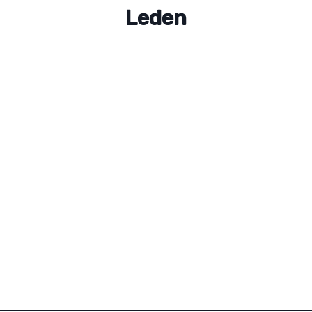
Leden