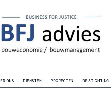
ER ONS
DIENSTEN
PROJECTEN
DE STICHTING