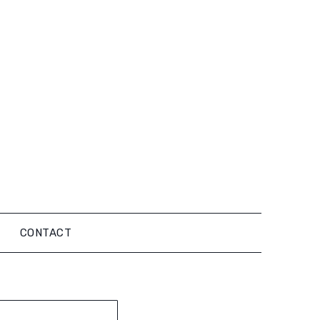
CONTACT